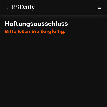
Haftungsausschluss
Bitte lesen Sie sorgfältig.