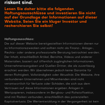
riskant sind.
Lesen Sie daher bitte die folgenden
Haftungsausschlüsse und investieren Sie nicht
auf der Grundlage der Informationen auf dieser
Website. Seien Sie ein kluger Investor und
recherchieren Sie selbst!
Haftungsausschluss:
Die auf dieser Website bereitgestellten Informationen dienen nur
zu Informationszwecken und sollten nicht als Finanz-, Anlage-,
Rechts- oder andere professionelle Beratung betrachtet werden.
Der Inhalt, einschließlich Artikel, Berichte, Videos und anderer
Materialien, basiert auf öffentlich zugänglichen Informationen,
Unternehmensangaben und Quellen Dritter, die als zuverlässig
erachtet werden. Wir übernehmen jedoch keine Garantie für
deren Richtigkeit, Vollständigkeit oder Aktualität. Die Website, ihre
verbundenen Unternehmen und Mitwirkenden sind nicht
verantwortlich für Verluste oder Schäden, die sich aus dem
Vertrauen auf diese Informationen ergeben. Anlagen in
Wertpapieren, insbesondere im Bergbau- und Rohstoffsektor,
sind mit Risiken verbunden, einschließlich des potenziellen
Kapitalverlusts. Die Wertentwicklung in der Vergangenheit ist kein