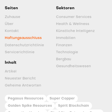
Seiten
Sektoren
Zuhause
Consumer Services
Über
Health & Wellness
Kontakt
Künstliche Intelligenz
Haftungsausschluss
Immobilien
Datenschutzrichtlinie
Finanzen
Servicerichtlinie
Technologie
Bergbau
Inhalt
Gesundheitswesen
Artikel
Neuester Bericht
Geheime Antworten
Pegasus Resources
Super Copper
Golden Spike Resources
Spirit Blockchain