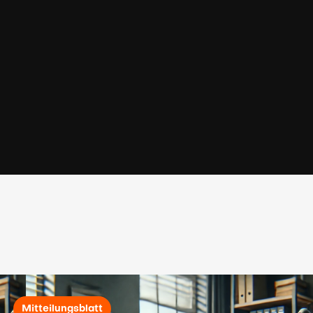
Mitteilungsblatt