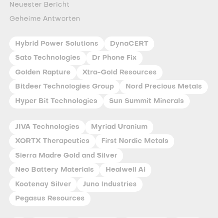
Neuester Bericht
Geheime Antworten
Hybrid Power Solutions
DynaCERT
Sato Technologies
Dr Phone Fix
Golden Rapture
Xtra-Gold Resources
Bitdeer Technologies Group
Nord Precious Metals
Hyper Bit Technologies
Sun Summit Minerals
JIVA Technologies
Myriad Uranium
XORTX Therapeutics
First Nordic Metals
Sierra Madre Gold and Silver
Neo Battery Materials
Healwell Ai
Kootenay Silver
Juno Industries
Pegasus Resources