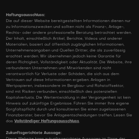
Haftungsausschluss:
Die auf dieser Website bereitgestellten Informationen dienen nur
zu Informationszwecken und sollten nicht als Finanz-, Anlage-,
Rechts- oder andere professionelle Beratung betrachtet werden.
Der Inhalt, einschließlich Artikel, Berichte, Videos und anderer
Materialien, basiert auf öffentlich zugänglichen Informationen,
Unternehmensangaben und Quellen Dritter, die als zuverlässig
erachtet werden. Wir übernehmen jedoch keine Garantie für
deren Richtigkeit, Vollständigkeit oder Aktualität. Die Website, ihre
verbundenen Unternehmen und Mitwirkenden sind nicht
verantwortlich für Verluste oder Schäden, die sich aus dem
Vertrauen auf diese Informationen ergeben. Anlagen in
Wertpapieren, insbesondere im Bergbau- und Rohstoffsektor,
sind mit Risiken verbunden, einschließlich des potenziellen
Kapitalverlusts. Die Wertentwicklung in der Vergangenheit ist kein
Hinweis auf zukünftige Ergebnisse. Führen Sie immer Ihre eigene
Sorgfaltspflicht durch und konsultieren Sie einen zugelassenen
Finanzberater, bevor Sie Anlageentscheidungen treffen. Lesen Sie
das
Vollständiger Haftungsausschluss
.
Zukunftsgerichtete Aussage: