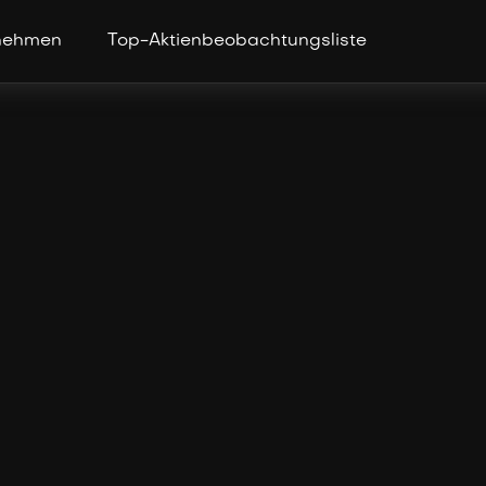
nehmen
Top-Aktienbeobachtungsliste