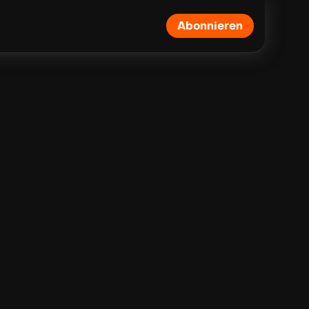
Abonnieren