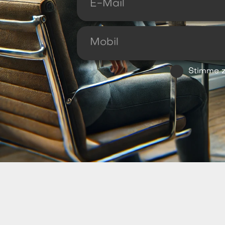
Stimme 