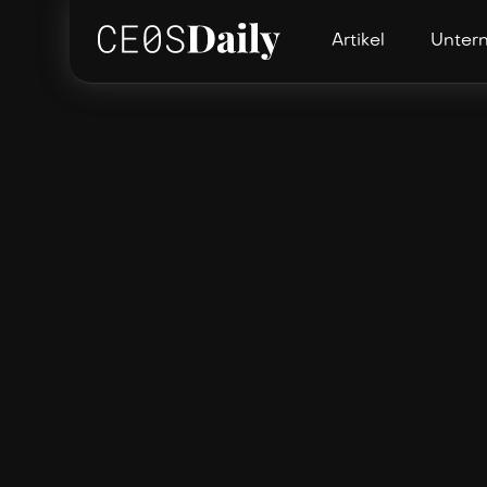
Artikel
Unter