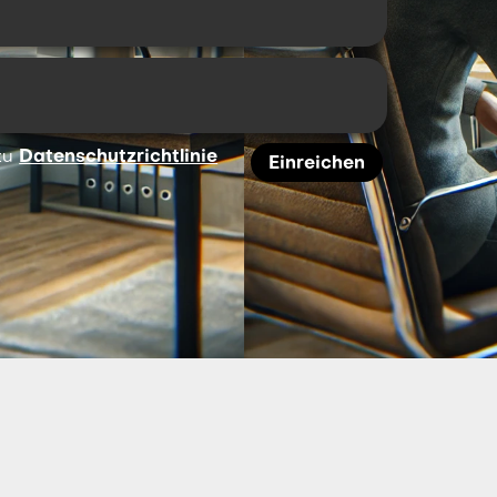
zu
Datenschutzrichtlinie