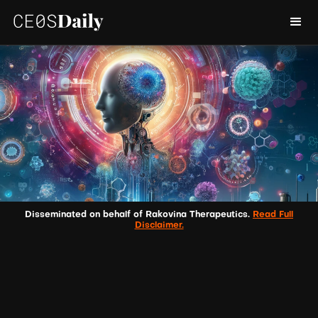
Disseminated on behalf of Rakovina Therapeutics.
Read Full
Disclaimer.